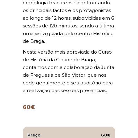
cronologia bracarense, confrontando
os principais factos e os protagonistas
ao longo de 12 horas, subdivididas em 6
sessões de 120 minutos, sendo a última
uma visita guiada pelo centro Histórico
de Braga.
Nesta versão mais abreviada do Curso
de História da Cidade de Braga,
contamos com a colaboração da Junta
de Freguesia de São Victor, que nos
cede gentilmente o seu auditório para
a realização das sessões presenciais.
60€
Preço
60€