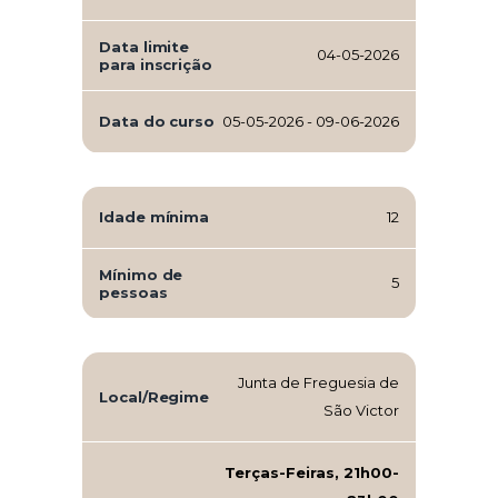
Data limite
04-05-2026
para inscrição
Data do curso
05-05-2026 - 09-06-2026
Idade mínima
12
Mínimo de
5
pessoas
Junta de Freguesia de
Local/Regime
São Victor
Terças-Feiras, 21h00-