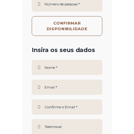
CONFIRMAR
DISPONIBILIDADE
Insira os seus dados