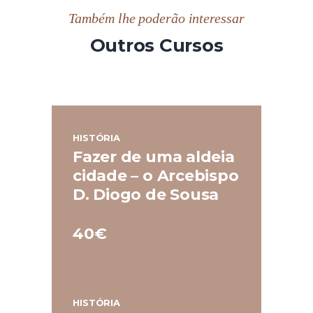
Também lhe poderão interessar
Outros Cursos
HISTÓRIA
Fazer de uma aldeia
cidade – o Arcebispo
D. Diogo de Sousa
40€
HISTÓRIA