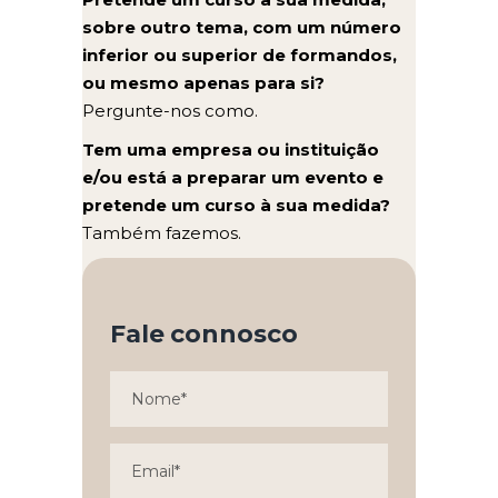
sobre outro tema, com um número
inferior ou superior de formandos,
ou mesmo apenas para si?
Pergunte-nos como.
Tem uma empresa ou instituição
e/ou está a preparar um evento e
pretende um curso à sua medida?
Também fazemos.
Fale connosco