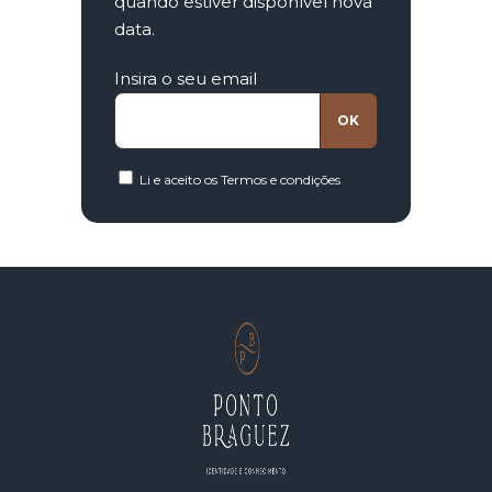
quando estiver disponível nova
data.
Insira o seu email
Li e aceito os
Termos e condições