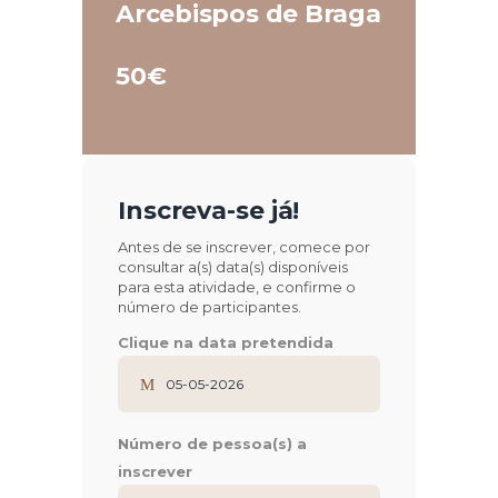
Arcebispos de Braga
50€
Inscreva-se já!
Antes de se inscrever, comece por
consultar a(s) data(s) disponíveis
para esta atividade, e confirme o
número de participantes.
Clique na data pretendida
Número de pessoa(s) a
inscrever