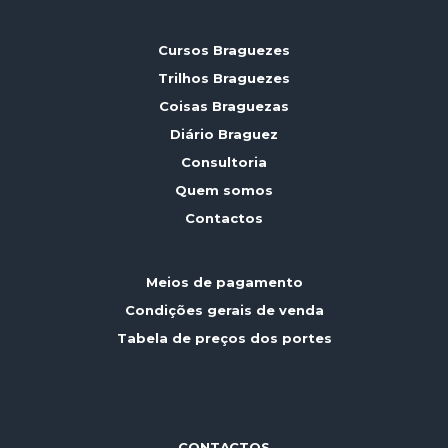
Cursos Braguezes
Trilhos Braguezes
Coisas Braguezas
Diário Braguez
Consultoria
Quem somos
Contactos
Meios de pagamento
Condições gerais de venda
Tabela de preços dos portes
CONTACTOS