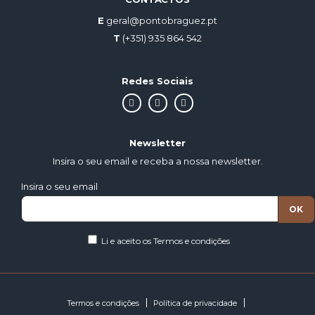
E
geral@pontobraguez.pt
T
(+351) 935 864 542
Redes Sociais
Newsletter
Insira o seu email e receba a nossa newsletter.
Insira o seu email
Li e aceito os
Termos e condições
Termos e condições
Política de privacidade