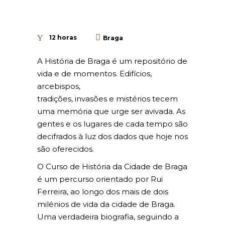
12 horas
Braga
A História de Braga é um repositório de
vida e de momentos. Edifícios,
arcebispos,
tradições, invasões e mistérios tecem
uma memória que urge ser avivada. As
gentes e os lugares de cada tempo são
decifrados à luz dos dados que hoje nos
são oferecidos.
O Curso de História da Cidade de Braga
é um percurso orientado por Rui
Ferreira, ao longo dos mais de dois
milénios de vida da cidade de Braga.
Uma verdadeira biografia, seguindo a