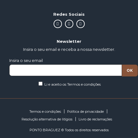
Redes Sociais
Newsletter
Insira o seu email e receba a nossa newsletter.
Insira o seu email
Li e aceito os
Termos e condições
Termos e condições
Política de privacidade
Resolução alternativa de litígios
Livro de reclamações
PONTO BRAGUEZ © Todos os direitos reservados