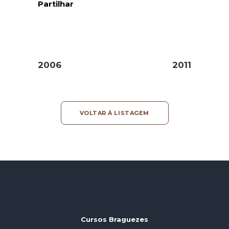
Partilhar
2006
2011
VOLTAR À LISTAGEM
Cursos Braguezes