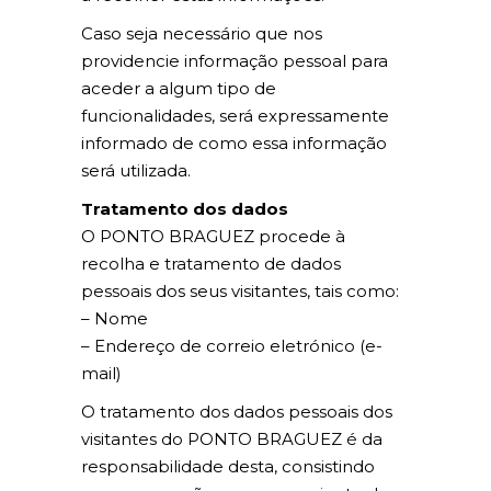
Caso seja necessário que nos
providencie informação pessoal para
aceder a algum tipo de
funcionalidades, será expressamente
informado de como essa informação
será utilizada.
Tratamento dos dados
O PONTO BRAGUEZ procede à
recolha e tratamento de dados
pessoais dos seus visitantes, tais como:
– Nome
– Endereço de correio eletrónico (e-
mail)
O tratamento dos dados pessoais dos
visitantes do PONTO BRAGUEZ é da
responsabilidade desta, consistindo