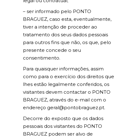
legal ou contratual;
– ser informado pelo PONTO
BRAGUEZ, caso esta, eventualmente,
tiver a intenção de proceder ao
tratamento dos seus dados pessoais
para outros fins que não, os que, pelo
presente concede o seu
consentimento.
Para quaisquer informações, assim
como para o exercício dos direitos que
lhes estão legalmente conferidos, os
visitantes devem contactar o PONTO
BRAGUEZ, através do e-mail com o
endereço geral@pontobraguez.pt.
Decorre do exposto que os dados
pessoais dos visitantes do PONTO
BRAGUEZ podem ser alvo de