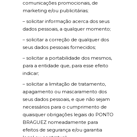
comunicações promocionais, de
marketing e/ou publicitárias;
– solicitar informação acerca dos seus
dados pessoais, a qualquer momento;
– solicitar a correção de qualquer dos
seus dados pessoais fornecidos;
– solicitar a portabilidade dos mesmos,
para a entidade que, para esse efeito
indicar;
– solicitar a limitação de tratamento,
apagamento ou mascaramento dos
seus dados pessoais, e que não sejam
necessários para o cumprimento de
quaisquer obrigações legais do PONTO
BRAGUEZ nomeadamente para
efeitos de segurança e/ou garantia