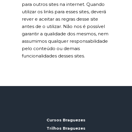
para outros sites na internet. Quando
utilizar os links para esses sites, deverá
rever e aceitar as regras desse site
antes de o utilizar. Não nos é possível
garantir a qualidade dos mesmos, nem
assumimos qualquer responsabilidade
pelo conteúdo ou demais
funcionalidades desses sites.
Cursos Braguezes
Trilhos Braguezes