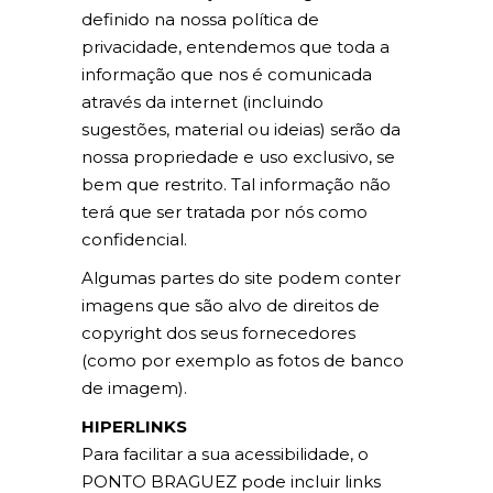
definido na nossa política de
privacidade, entendemos que toda a
informação que nos é comunicada
através da internet (incluindo
sugestões, material ou ideias) serão da
nossa propriedade e uso exclusivo, se
bem que restrito. Tal informação não
terá que ser tratada por nós como
confidencial.
Algumas partes do site podem conter
imagens que são alvo de direitos de
copyright dos seus fornecedores
(como por exemplo as fotos de banco
de imagem).
HIPERLINKS
Para facilitar a sua acessibilidade, o
PONTO BRAGUEZ pode incluir links