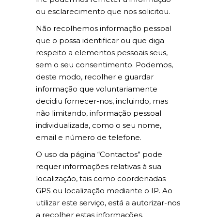
ou esclarecimento que nos solicitou.
Não recolhemos informação pessoal
que o possa identificar ou que diga
respeito a elementos pessoais seus,
sem o seu consentimento. Podemos,
deste modo, recolher e guardar
informação que voluntariamente
decidiu fornecer-nos, incluindo, mas
não limitando, informação pessoal
individualizada, como o seu nome,
email e número de telefone.
O uso da página “Contactos” pode
requer informações relativas à sua
localização, tais como coordenadas
GPS ou localização mediante o IP. Ao
utilizar este serviço, está a autorizar-nos
a recolher estas informações.