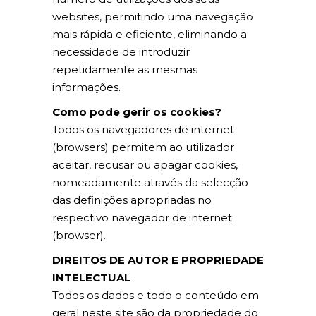
websites, permitindo uma navegação
mais rápida e eficiente, eliminando a
necessidade de introduzir
repetidamente as mesmas
informações.
Como pode gerir os cookies?
Todos os navegadores de internet
(browsers) permitem ao utilizador
aceitar, recusar ou apagar cookies,
nomeadamente através da selecção
das definições apropriadas no
respectivo navegador de internet
(browser).
DIREITOS DE AUTOR E PROPRIEDADE
INTELECTUAL
Todos os dados e todo o conteúdo em
geral neste site são da propriedade do