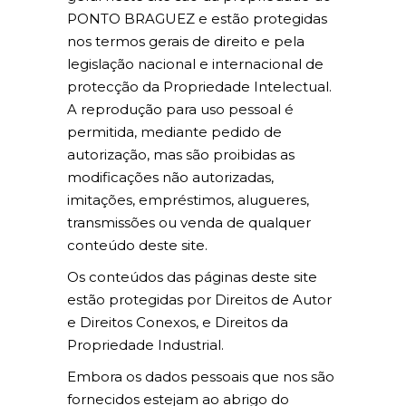
PONTO BRAGUEZ e estão protegidas
nos termos gerais de direito e pela
legislação nacional e internacional de
protecção da Propriedade Intelectual.
A reprodução para uso pessoal é
permitida, mediante pedido de
autorização, mas são proibidas as
modificações não autorizadas,
imitações, empréstimos, alugueres,
transmissões ou venda de qualquer
conteúdo deste site.
Os conteúdos das páginas deste site
estão protegidas por Direitos de Autor
e Direitos Conexos, e Direitos da
Propriedade Industrial.
Embora os dados pessoais que nos são
fornecidos estejam ao abrigo do