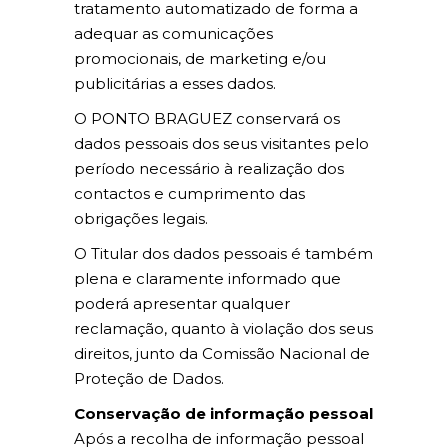
tratamento automatizado de forma a
adequar as comunicações
promocionais, de marketing e/ou
publicitárias a esses dados.
O PONTO BRAGUEZ conservará os
dados pessoais dos seus visitantes pelo
período necessário à realização dos
contactos e cumprimento das
obrigações legais.
O Titular dos dados pessoais é também
plena e claramente informado que
poderá apresentar qualquer
reclamação, quanto à violação dos seus
direitos, junto da Comissão Nacional de
Proteção de Dados.
Conservação de informação pessoal
Após a recolha de informação pessoal