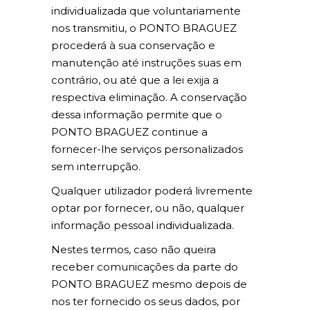
individualizada que voluntariamente
nos transmitiu, o PONTO BRAGUEZ
procederá à sua conservação e
manutenção até instruções suas em
contrário, ou até que a lei exija a
respectiva eliminação. A conservação
dessa informação permite que o
PONTO BRAGUEZ continue a
fornecer-lhe serviços personalizados
sem interrupção.
Qualquer utilizador poderá livremente
optar por fornecer, ou não, qualquer
informação pessoal individualizada.
Nestes termos, caso não queira
receber comunicações da parte do
PONTO BRAGUEZ mesmo depois de
nos ter fornecido os seus dados, por