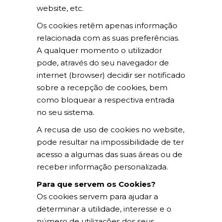
website, etc.
Os cookies retêm apenas informação
relacionada com as suas preferências.
A qualquer momento o utilizador
pode, através do seu navegador de
internet (browser) decidir ser notificado
sobre a recepção de cookies, bem
como bloquear a respectiva entrada
no seu sistema.
A recusa de uso de cookies no website,
pode resultar na impossibilidade de ter
acesso a algumas das suas áreas ou de
receber informação personalizada.
Para que servem os Cookies?
Os cookies servem para ajudar a
determinar a utilidade, interesse e o
número de utilizações dos seus