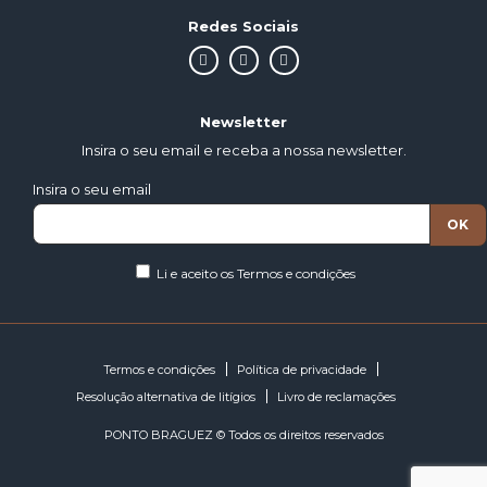
Redes Sociais
Newsletter
Insira o seu email e receba a nossa newsletter.
Insira o seu email
Li e aceito os
Termos e condições
Termos e condições
Política de privacidade
Resolução alternativa de litígios
Livro de reclamações
PONTO BRAGUEZ © Todos os direitos reservados