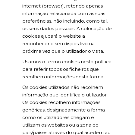
internet (browser), retendo apenas
informação relacionada com as suas
preferências, não incluindo, como tal,
os seus dados pessoais. A colocação de
cookies ajudará o website a
reconhecer o seu dispositivo na
próxima vez que o utilizador o visita.
Usamos o termo cookies nesta política
para referir todos os ficheiros que
recolhem informações desta forma.
Os cookies utilizados não recolhem
informação que identifica o utilizador.
Os cookies recolhem informações
genéricas, designadamente a forma
como os utilizadores chegam e
utilizam os websites ou a zona do
país/países através do qual acedem ao