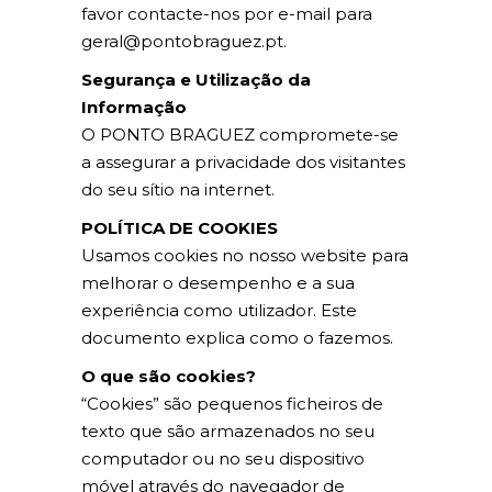
favor contacte-nos por e-mail para
geral@pontobraguez.pt.
Segurança e Utilização da
Informação
O PONTO BRAGUEZ compromete-se
a assegurar a privacidade dos visitantes
do seu sítio na internet.
POLÍTICA DE COOKIES
Usamos cookies no nosso website para
melhorar o desempenho e a sua
experiência como utilizador. Este
documento explica como o fazemos.
O que são cookies?
“Cookies” são pequenos ficheiros de
texto que são armazenados no seu
computador ou no seu dispositivo
móvel através do navegador de