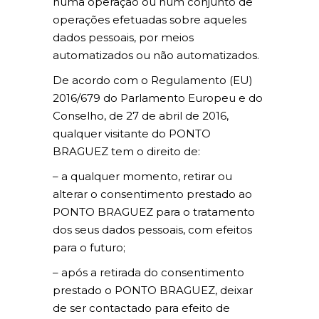
numa operação ou num conjunto de
operações efetuadas sobre aqueles
dados pessoais, por meios
automatizados ou não automatizados.
De acordo com o Regulamento (EU)
2016/679 do Parlamento Europeu e do
Conselho, de 27 de abril de 2016,
qualquer visitante do PONTO
BRAGUEZ tem o direito de:
– a qualquer momento, retirar ou
alterar o consentimento prestado ao
PONTO BRAGUEZ para o tratamento
dos seus dados pessoais, com efeitos
para o futuro;
– após a retirada do consentimento
prestado o PONTO BRAGUEZ, deixar
de ser contactado para efeito de