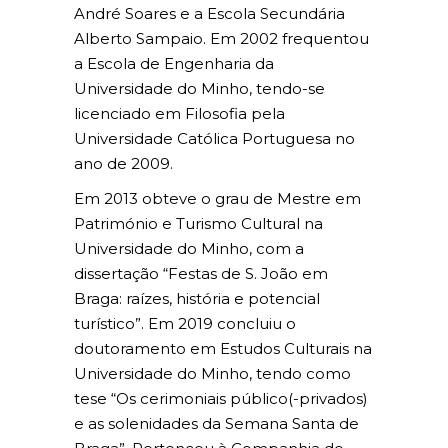
André Soares e a Escola Secundária
Alberto Sampaio. Em 2002 frequentou
a Escola de Engenharia da
Universidade do Minho, tendo-se
licenciado em Filosofia pela
Universidade Católica Portuguesa no
ano de 2009.
Em 2013 obteve o grau de Mestre em
Património e Turismo Cultural na
Universidade do Minho, com a
dissertação “Festas de S. João em
Braga: raízes, história e potencial
turístico”. Em 2019 concluiu o
doutoramento em Estudos Culturais na
Universidade do Minho, tendo como
tese “Os cerimoniais público(-privados)
e as solenidades da Semana Santa de