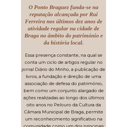
O Ponto Braguez funda-se na
reputação alcançada por Rui
Ferreira nos últimos dez anos de
atividade regular na cidade de
Braga no âmbito do património e
da história local.
Essa presença constante, na qual se
conta um ciclo de artigos regular no
jornal Diário do Minho, a publicação de
livros, a fundação e direção de uma
associação de defesa do património,
bem como um conjunto alargado de
ações realizadas ao longo dos últimos
oito anos no Pelouro da Cultura da
Câmara Municipal de Braga, permite
um reconhecimento significativo na
comunidade como um dos principais