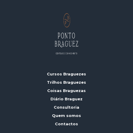
Cursos Braguezes
Trilhos Braguezes
Coisas Braguezas
Diário Braguez
Consultoria
Quem somos
Contactos