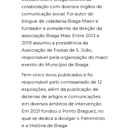
colaboração com diversos órgãos de
comunicação social. Foi autor do
blogue de cidadania Braga Maior e
fundador e presidente da direção da
associação Braga Mais. Entre 2013 e
2019 assumiu a presidência da
Associação de Festas de S. João,
responsável pela organização do maior
evento do Município de Braga.
Tem cinco livros publicados e foi
responsável pelo comissariado de 12
exposições, além da publicação de
dezenas de artigos e comunicações
em diversos âmbitos de intervenção.
Em 2021 fundou o Ponto Braguez, no
qual se dedica a divulgar o Património
e a História de Braga.