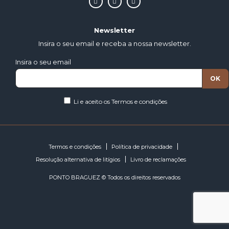
Newsletter
Insira o seu email e receba a nossa newsletter.
Insira o seu email
Li e aceito os
Termos e condições
Termos e condições
Política de privacidade
Resolução alternativa de litígios
Livro de reclamações
PONTO BRAGUEZ © Todos os direitos reservados