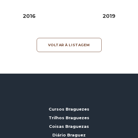
2016
2019
VOLTAR À LISTAGEM
Cursos Braguezes
Trilhos Braguezes
Coisas Braguezas
Diário Braguez