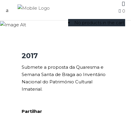
0
2017
No products in the cart.
2017
Submete a proposta da Quaresma e
Semana Santa de Braga ao Inventário
Nacional do Património Cultural
Imaterial.
Partilhar